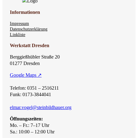
Informationen
Impressum
Datenschutzerklärung
Linkliste
Werkstatt Dresden
Berggießhübler Straße 20
01277 Dresden
Google Maps ↗
Telefon: 0351 – 2516211
Funk: 0173-3844041
elmar.vogel@steinbildhauer.org
Öffnungszeiten:
Mo. – Fr.: 7–17 Uhr
Sa.: 10:00 – 12:00 Uhr