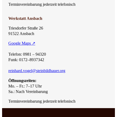
Terminvereinbarung jederzeit telefonisch
Werkstatt Ansbach
Triesdorfer Straße 26
91522 Ansbach
Google Maps ↗
Telefon: 0981 – 94320
Funk: 0172–8937342
reinhard.vogel@steinbildhauer.org
Öffnungszeiten:
Mo. – Fr.: 7–17 Uhr
Sa.: Nach Vereinbarung
Terminvereinbarung jederzeit telefonisch