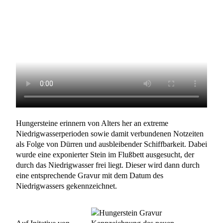
Hungersteine erinnern von Alters her an extreme
Niedrigwasserperioden sowie damit verbundenen Notzeiten
als Folge von Dürren und ausbleibender Schiffbarkeit. Dabei
wurde eine exponierter Stein im Flußbett ausgesucht, der
durch das Niedrigwasser frei liegt. Dieser wird dann durch
eine entsprechende Gravur mit dem Datum des
Niedrigwassers gekennzeichnet.