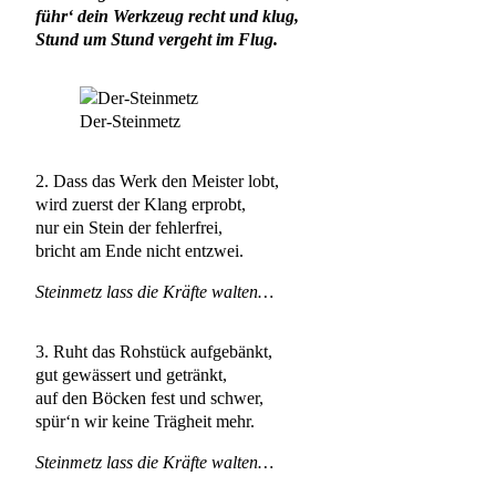
führ‘ dein Werkzeug recht und klug,
Stund um Stund vergeht im Flug.
Der-Steinmetz
2. Dass das Werk den Meister lobt,
wird zuerst der Klang erprobt,
nur ein Stein der fehlerfrei,
bricht am Ende nicht entzwei.
Steinmetz lass die Kräfte walten…
3. Ruht das Rohstück aufgebänkt,
gut gewässert und getränkt,
auf den Böcken fest und schwer,
spür‘n wir keine Trägheit mehr.
Steinmetz lass die Kräfte walten…