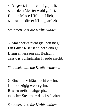
4. Angesetzt und scharf geprellt,
wie‘s dem Meister wohl gefällt,
fällt die Masse Hieb um Hieb,
wie ist uns dieser Klang gar lieb.
Steinmetz lass die Kräfte walten…
5. Mancher es nicht glauben mag:
Ein Guter Riss ist halber Schlag!
Drum angerissen mit Bedacht,
dass das Schlagziehn Freude macht.
Steinmetz lass die Kräfte walten…
6. Sind die Schläge recht ersehn,
kann es zügig weitergehn,
Bossen treiben, abgespitzt,
mancher Steinmetz dabei schwitzt.
Steinmetz lass die Kräfte walten…