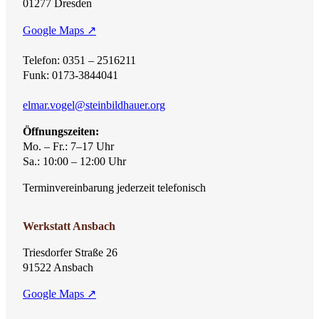
01277 Dresden
Google Maps ↗
Telefon: 0351 – 2516211
Funk: 0173-3844041
elmar.vogel@steinbildhauer.org
Öffnungszeiten:
Mo. – Fr.: 7–17 Uhr
Sa.: 10:00 – 12:00 Uhr
Terminvereinbarung jederzeit telefonisch
Werkstatt Ansbach
Triesdorfer Straße 26
91522 Ansbach
Google Maps ↗