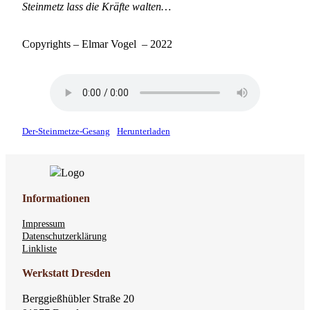
Steinmetz lass die Kräfte walten…
Copyrights – Elmar Vogel – 2022
Der-Steinmetze-Gesang
Herunterladen
Informationen
Impressum
Datenschutzerklärung
Linkliste
Werkstatt Dresden
Berggießhübler Straße 20