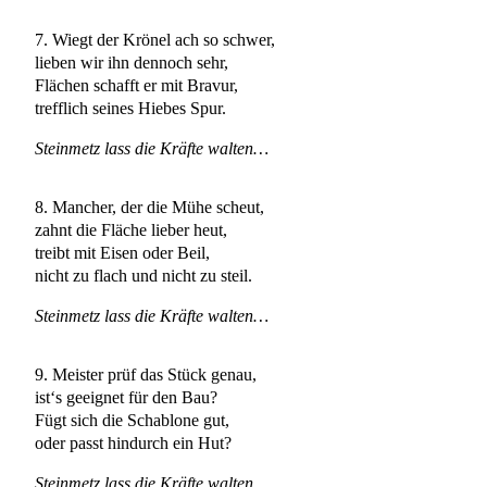
7. Wiegt der Krönel ach so schwer,
lieben wir ihn dennoch sehr,
Flächen schafft er mit Bravur,
trefflich seines Hiebes Spur.
Steinmetz lass die Kräfte walten…
8. Mancher, der die Mühe scheut,
zahnt die Fläche lieber heut,
treibt mit Eisen oder Beil,
nicht zu flach und nicht zu steil.
Steinmetz lass die Kräfte walten…
9. Meister prüf das Stück genau,
ist‘s geeignet für den Bau?
Fügt sich die Schablone gut,
oder passt hindurch ein Hut?
Steinmetz lass die Kräfte walten…