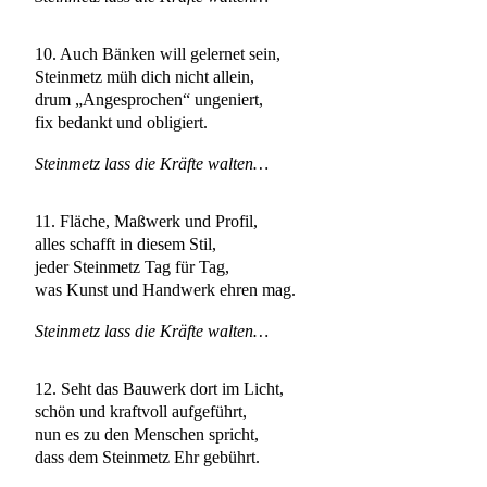
10. Auch Bänken will gelernet sein,
Steinmetz müh dich nicht allein,
drum „Angesprochen“ ungeniert,
fix bedankt und obligiert.
Steinmetz lass die Kräfte walten…
11. Fläche, Maßwerk und Profil,
alles schafft in diesem Stil,
jeder Steinmetz Tag für Tag,
was Kunst und Handwerk ehren mag.
Steinmetz lass die Kräfte walten…
12. Seht das Bauwerk dort im Licht,
schön und kraftvoll aufgeführt,
nun es zu den Menschen spricht,
dass dem Steinmetz Ehr gebührt.