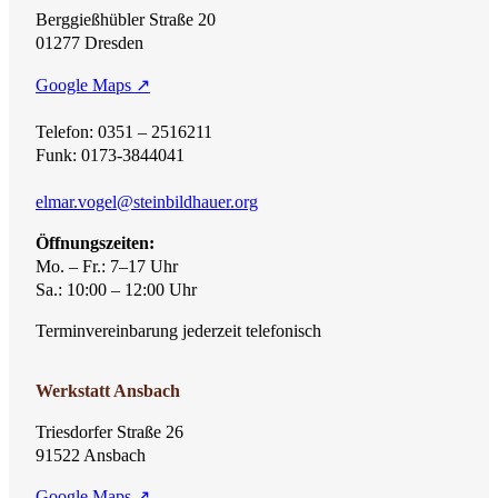
Berggießhübler Straße 20
01277 Dresden
Google Maps ↗
Telefon: 0351 – 2516211
Funk: 0173-3844041
elmar.vogel@steinbildhauer.org
Öffnungszeiten:
Mo. – Fr.: 7–17 Uhr
Sa.: 10:00 – 12:00 Uhr
Terminvereinbarung jederzeit telefonisch
Werkstatt Ansbach
Triesdorfer Straße 26
91522 Ansbach
Google Maps ↗