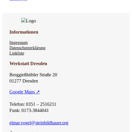
Informationen
Impressum
Datenschutzerklärung
Linkliste
Werkstatt Dresden
Berggießhübler Straße 20
01277 Dresden
Google Maps ↗
Telefon: 0351 – 2516211
Funk: 0173-3844041
elmar.vogel@steinbildhauer.org