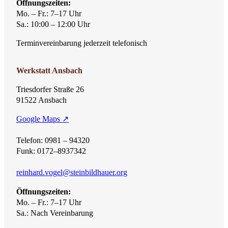
Öffnungszeiten:
Mo. – Fr.: 7–17 Uhr
Sa.: 10:00 – 12:00 Uhr
Terminvereinbarung jederzeit telefonisch
Werkstatt Ansbach
Triesdorfer Straße 26
91522 Ansbach
Google Maps ↗
Telefon: 0981 – 94320
Funk: 0172–8937342
reinhard.vogel@steinbildhauer.org
Öffnungszeiten:
Mo. – Fr.: 7–17 Uhr
Sa.: Nach Vereinbarung