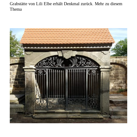
Grabstätte von Lili Elbe erhält Denkmal zurück. Mehr zu diesem
Thema