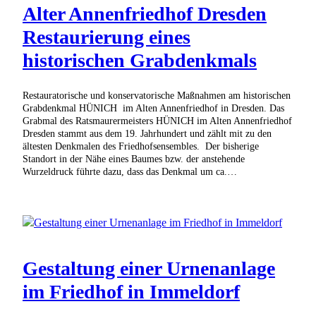
Alter Annenfriedhof Dresden
Restaurierung eines
historischen Grabdenkmals
Restauratorische und konservatorische Maßnahmen am historischen
Grabdenkmal HÜNICH im Alten Annenfriedhof in Dresden. Das
Grabmal des Ratsmaurermeisters HÜNICH im Alten Annenfriedhof
Dresden stammt aus dem 19. Jahrhundert und zählt mit zu den
ältesten Denkmalen des Friedhofsensembles. Der bisherige
Standort in der Nähe eines Baumes bzw. der anstehende
Wurzeldruck führte dazu, dass das Denkmal um ca.…
Gestaltung einer Urnenanlage
im Friedhof in Immeldorf