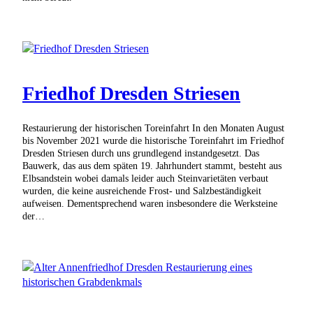
Friedhof Dresden Striesen
Restaurierung der historischen Toreinfahrt In den Monaten August
bis November 2021 wurde die historische Toreinfahrt im Friedhof
Dresden Striesen durch uns grundlegend instandgesetzt. Das
Bauwerk, das aus dem späten 19. Jahrhundert stammt, besteht aus
Elbsandstein wobei damals leider auch Steinvarietäten verbaut
wurden, die keine ausreichende Frost- und Salzbeständigkeit
aufweisen. Dementsprechend waren insbesondere die Werksteine
der…