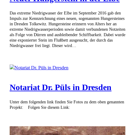
Das extreme Niedrigwasser der Elbe im September 2016 gab den
Impuls zur Kennzeichnung eines neuen, sogenannten Hungersteines
in Dresden Tolkewitz. Hungersteine erinnern von Alters her an
extreme Niedrigwasserperioden sowie damit verbundenen Notzeiten
als Folge von Dürren und ausbleibender Schiffbarkeit. Dabei wurde
eine exponierter Stein im Flußbett ausgesucht, der durch das
Niedrigwasser frei liegt. Dieser wird…
Notariat Dr. Püls in Dresden
Unter dem folgenden link finden Sie Fotos zu dem oben genannten
Projekt: Folgen Sie diesem Link: