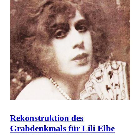
Rekonstruktion des
Grabdenkmals für Lili Elbe