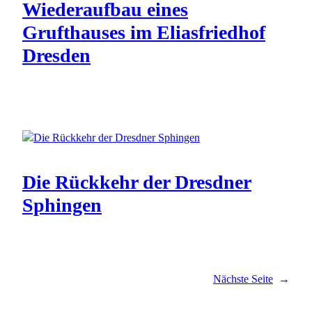
Wiederaufbau eines
Grufthauses im Eliasfriedhof
Dresden
Die Rückkehr der Dresdner
Sphingen
Nächste Seite
→