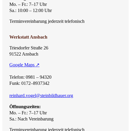
Mo. – Fr.: 7–17 Uhr
Sa.: 10:00 – 12:00 Uhr
Terminvereinbarung jederzeit telefonisch
Werkstatt Ansbach
Triesdorfer Straße 26
91522 Ansbach
Google Maps ↗
Telefon: 0981 – 94320
Funk: 0172–8937342
reinhard.vogel@steinbildhauer.org
Öffnungszeiten:
Mo. – Fr.: 7–17 Uhr
Sa.: Nach Vereinbarung
Terminvereinbarung jederzeit telefonisch