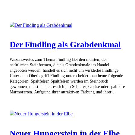
Der Findling als Grabdenkmal
Wissenswertes zum Thema Findling Bei den meisten, der
natürlichen Steinformen, die als Grabdenkmale im Handel
angeboten werden, handelt es sich nicht um wirkliche Findlinge.
Unter dem Oberbegriff Findling unterscheidet man heute folgende
Kategorien: Spaltfelsen Spaltfelsen werden im Steinbruch
gewonnen, meist handelt es sich um Schiefer, Gneise oder spaltbare
Marmorarten. Aufgrund ihrer attraktiven Färbung und ihrer…
Neuer Hungerstein in der Elbe