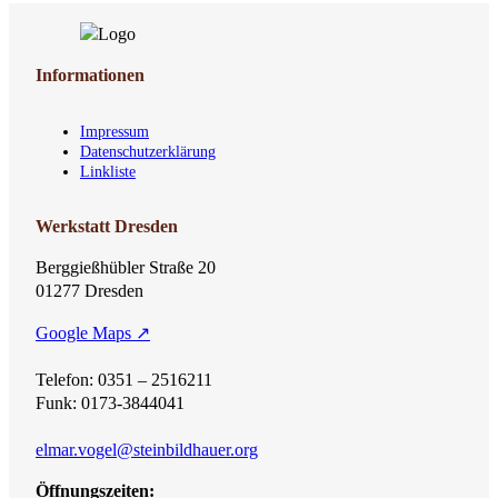
Informationen
Impressum
Datenschutzerklärung
Linkliste
Werkstatt Dresden
Berggießhübler Straße 20
01277 Dresden
Google Maps ↗
Telefon: 0351 – 2516211
Funk: 0173-3844041
elmar.vogel@steinbildhauer.org
Öffnungszeiten: